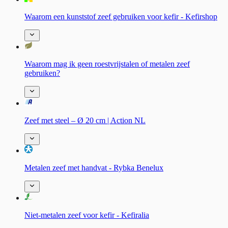
Waarom een kunststof zeef gebruiken voor kefir - Kefirshop
Waarom mag ik geen roestvrijstalen of metalen zeef
gebruiken?
Zeef met steel – Ø 20 cm | Action NL
Metalen zeef met handvat - Rybka Benelux
Niet-metalen zeef voor kefir - Kefiralia